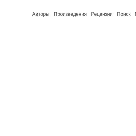
Авторы
Произведения
Рецензии
Поиск