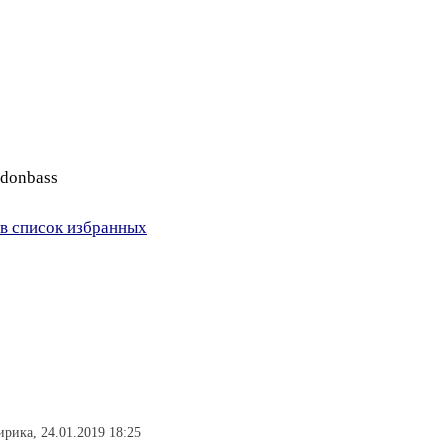
_donbass
в список избранных
ирика, 24.01.2019 18:25