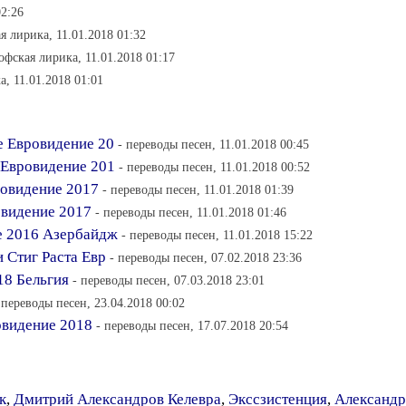
02:26
я лирика, 11.01.2018 01:32
офская лирика, 11.01.2018 01:17
, 11.01.2018 01:01
e Евровидение 20
- переводы песен, 11.01.2018 00:45
 Евровидение 201
- переводы песен, 11.01.2018 00:52
овидение 2017
- переводы песен, 11.01.2018 01:39
овидение 2017
- переводы песен, 11.01.2018 01:46
е 2016 Азербайдж
- переводы песен, 11.01.2018 15:22
 Стиг Раста Евр
- переводы песен, 07.02.2018 23:36
18 Бельгия
- переводы песен, 07.03.2018 23:01
 переводы песен, 23.04.2018 00:02
овидение 2018
- переводы песен, 17.07.2018 20:54
к
,
Дмитрий Александров Келевра
,
Экссзистенция
,
Александр