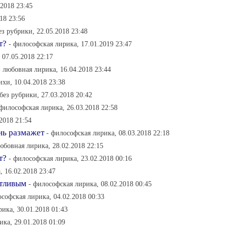
.2018 23:45
18 23:56
ез рубрики, 22.05.2018 23:48
т?
- философская лирика, 17.01.2019 23:47
 07.05.2018 22:17
- любовная лирика, 16.04.2018 23:44
ихи, 10.04.2018 23:38
 без рубрики, 27.03.2018 20:42
 философская лирика, 26.03.2018 22:58
.2018 21:54
нь размажет
- философская лирика, 08.03.2018 22:18
любовная лирика, 28.02.2018 22:15
т?
- философская лирика, 23.02.2018 00:16
, 16.02.2018 23:47
стливым
- философская лирика, 08.02.2018 00:45
ософская лирика, 04.02.2018 00:33
ика, 30.01.2018 01:43
ика, 29.01.2018 01:09