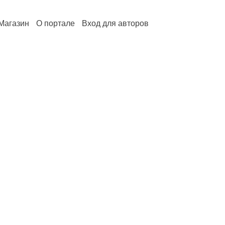
Магазин
О портале
Вход для авторов