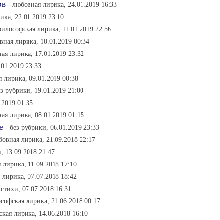
ов
- любовная лирика, 24.01.2019 16:33
ика, 22.01.2019 23:10
философская лирика, 11.01.2019 22:56
вная лирика, 10.01.2019 00:34
ая лирика, 17.01.2019 23:32
.01.2019 23:33
я лирика, 09.01.2019 00:38
ез рубрики, 19.01.2019 21:00
.2019 01:35
ая лирика, 08.01.2019 01:15
е
- без рубрики, 06.01.2019 23:33
бовная лирика, 21.09.2018 22:17
, 13.09.2018 21:47
 лирика, 11.09.2018 17:10
 лирика, 07.07.2018 18:42
стихи, 07.07.2018 16:31
ософская лирика, 21.06.2018 00:17
ская лирика, 14.06.2018 16:10