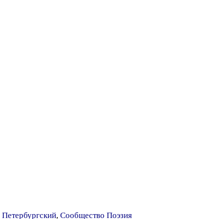
 Петербургский
,
Сообщество Поэзия