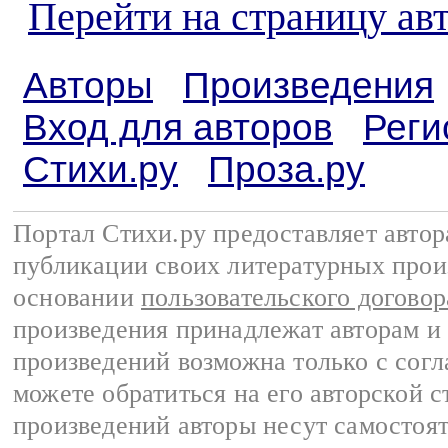
Перейти на страницу ав
Авторы
Произведения
Вход для авторов
Реги
Стихи.ру
Проза.ру
Портал Стихи.ру предоставляет авто
публикации своих литературных прои
основании
пользовательского договор
произведения принадлежат авторам и
произведений возможна только с согла
можете обратиться на его авторской с
произведений авторы несут самостоя