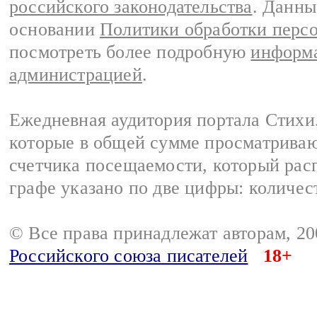
российского законодательства
. Данны
основании
Политики обработки перс
посмотреть более подробную
информа
администрацией
.
Ежедневная аудитория портала Стихи.
которые в общей сумме просматриваю
счетчика посещаемости, который расп
графе указано по две цифры: количес
© Все права принадлежат авторам, 2
Российского союза писателей
18+