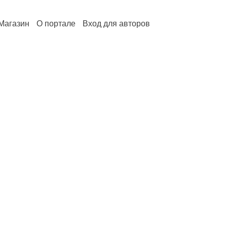
Магазин
О портале
Вход для авторов