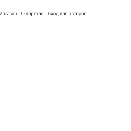
Магазин
О портале
Вход для авторов