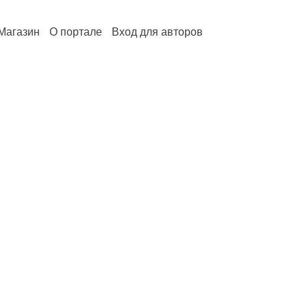
Магазин
О портале
Вход для авторов