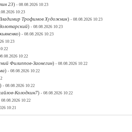
тин 23
)
- 08.08.2026 10:23
8.08.2026 10:23
Владимир Трофимов Художник
)
- 08.08.2026 10:23
Золотарский
)
- 08.08.2026 10:23
кьяненко
)
- 08.08.2026 10:23
026 10:23
10:22
08.08.2026 10:22
ений Филиппов-Заонегин
)
- 08.08.2026 10:22
ма
)
- 08.08.2026 10:22
22
)
- 08.08.2026 10:22
айлов-Колодкин7
)
- 08.08.2026 10:22
- 08.08.2026 10:22
2026 10:21