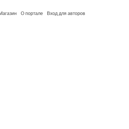
Магазин
О портале
Вход для авторов