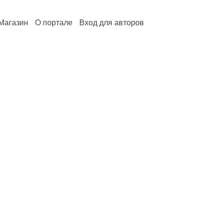
Магазин
О портале
Вход для авторов