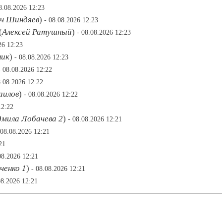
8.08.2026 12:23
ич Шиндяев
)
- 08.08.2026 12:23
(
Алексей Ратушный
)
- 08.08.2026 12:23
26 12:23
ник
)
- 08.08.2026 12:23
- 08.08.2026 12:22
8.08.2026 12:22
аилов
)
- 08.08.2026 12:22
12:22
мила Лобачева 2
)
- 08.08.2026 12:21
 08.08.2026 12:21
21
08.2026 12:21
ченко 1
)
- 08.08.2026 12:21
08.2026 12:21