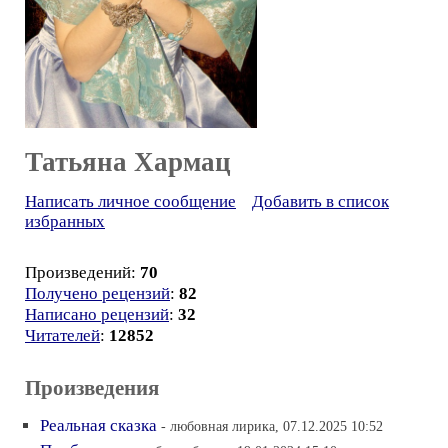
Татьяна Хармац
Написать личное сообщение
Добавить в список
избранных
Произведений:
70
Получено рецензий
:
82
Написано рецензий
:
32
Читателей
:
12852
Произведения
Реальная сказка
- любовная лирика, 07.12.2025 10:52