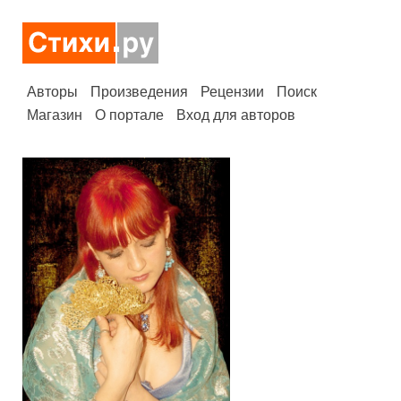
Авторы
Произведения
Рецензии
Поиск
Магазин
О портале
Вход для авторов