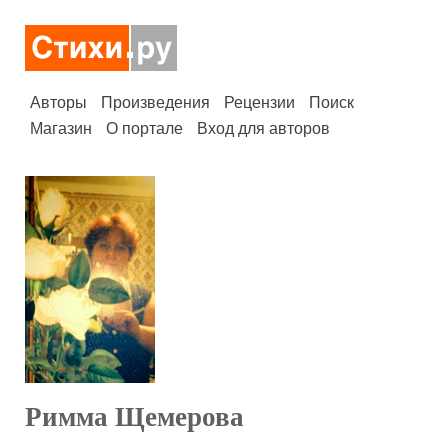
Авторы
Произведения
Рецензии
Поиск
Магазин
О портале
Вход для авторов
Римма Щемерова