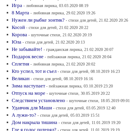
Игра
- любовная лирика, 03.03.2020 08:19
8 Марта
- любовная лирика, 29.02.2020 19:26
Нужен ли рыбке зонтик?
- стихи для детей, 21.02.2020 20:26
Косой
- стихи для детей, 21.02.2020 20:22
Корова
- шуточные стихи, 21.02.2020 20:19
Юла
- стихи для детей, 21.02.2020 20:13
Не забывайте!
- гражданская лирика, 21.02.2020 20:07
Подарок весне
- пейзажная лирика, 21.02.2020 20:04
Сплетня
- любовная лирика, 21.02.2020 20:02
Кто успел, тот и съел
- стихи для детей, 08.10.2019 16:23
Великан
- стихи для детей, 08.10.2019 16:16
Зима наступает
- пейзажная лирика, 03.10.2019 23:20
Отпуск на море
- шуточные стихи, 30.05.2019 20:22
Следствием установлено
- шуточные стихи, 18.05.2019 09:01
Удавчик для Маши
- стихи для детей, 03.05.2019 12:40
А лужи-то?
- стихи для детей, 05.03.2019 15:51
Дом накрыла тишина
- стихи для детей, 11.01.2019 19:20
Где я голос потерял?
- стихи для детей, 11.01.2019 19:19