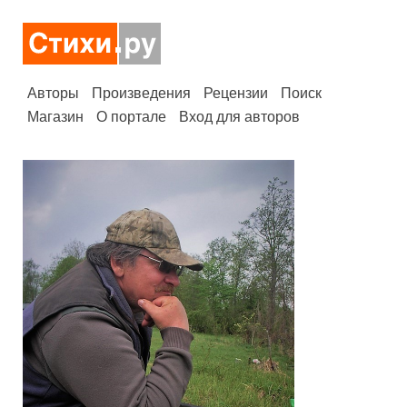
Авторы
Произведения
Рецензии
Поиск
Магазин
О портале
Вход для авторов