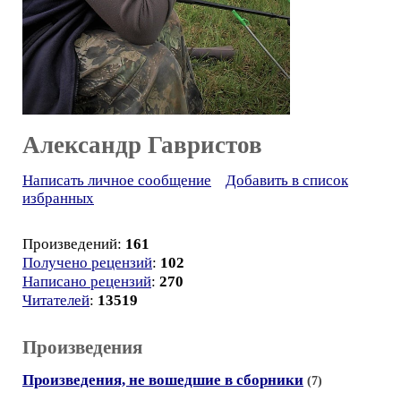
Александр Гавристов
Написать личное сообщение
Добавить в список
избранных
Произведений:
161
Получено рецензий
:
102
Написано рецензий
:
270
Читателей
:
13519
Произведения
Произведения, не вошедшие в сборники
(7)