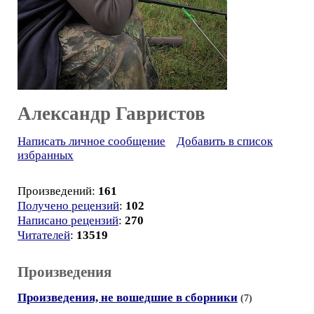
Александр Гавристов
Написать личное сообщение
Добавить в список
избранных
Произведений:
161
Получено рецензий
:
102
Написано рецензий
:
270
Читателей
:
13519
Произведения
Произведения, не вошедшие в сборники
(7)