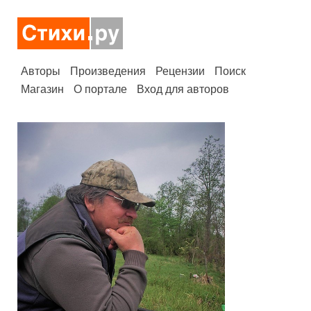
Авторы
Произведения
Рецензии
Поиск
Магазин
О портале
Вход для авторов