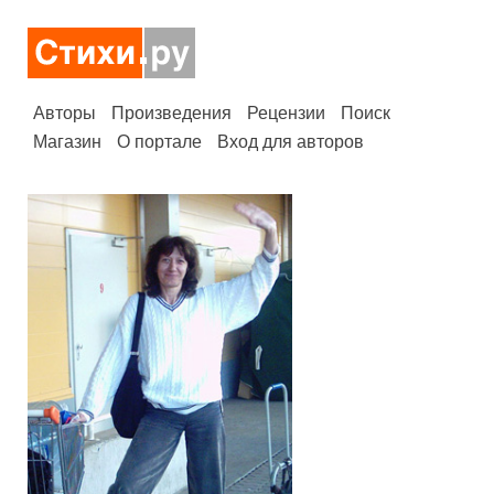
Авторы
Произведения
Рецензии
Поиск
Магазин
О портале
Вход для авторов