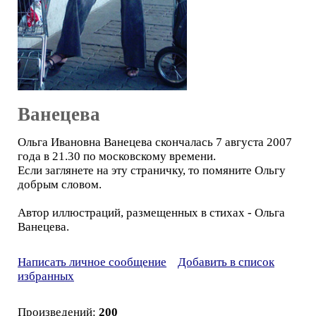
Ванецева
Ольга Ивановна Ванецева скончалась 7 августа 2007
года в 21.30 по московскому времени.
Если заглянете на эту страничку, то помяните Ольгу
добрым словом.
Автор иллюстраций, размещенных в стихах - Ольга
Ванецева.
Написать личное сообщение
Добавить в список
избранных
Произведений:
200