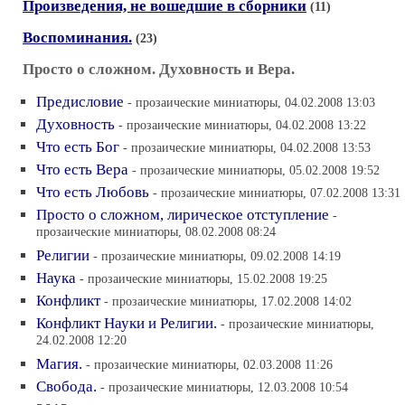
Произведения, не вошедшие в сборники
(11)
Воспоминания.
(23)
Просто о сложном. Духовность и Вера.
Предисловие
- прозаические миниатюры, 04.02.2008 13:03
Духовность
- прозаические миниатюры, 04.02.2008 13:22
Что есть Бог
- прозаические миниатюры, 04.02.2008 13:53
Что есть Вера
- прозаические миниатюры, 05.02.2008 19:52
Что есть Любовь
- прозаические миниатюры, 07.02.2008 13:31
Просто о сложном, лирическое отступление
-
прозаические миниатюры, 08.02.2008 08:24
Религии
- прозаические миниатюры, 09.02.2008 14:19
Наука
- прозаические миниатюры, 15.02.2008 19:25
Конфликт
- прозаические миниатюры, 17.02.2008 14:02
Конфликт Науки и Религии.
- прозаические миниатюры,
24.02.2008 12:20
Магия.
- прозаические миниатюры, 02.03.2008 11:26
Свобода.
- прозаические миниатюры, 12.03.2008 10:54