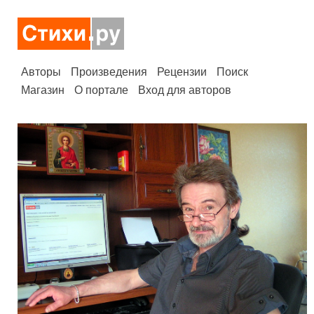
Авторы
Произведения
Рецензии
Поиск
Магазин
О портале
Вход для авторов