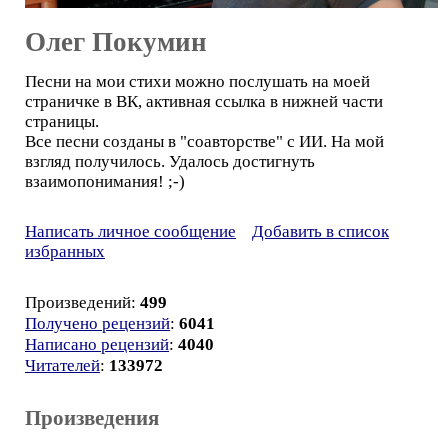
Олег Покумин
Песни на мои стихи можно послушать на моей
страничке в ВК, активная ссылка в нижней части
страницы.
Все песни созданы в "соавторстве" с ИИ. На мой
взгляд получилось. Удалось достигнуть
взаимопонимания! ;-)
Написать личное сообщение
Добавить в список
избранных
Произведений:
499
Получено рецензий
:
6041
Написано рецензий
:
4040
Читателей
:
133972
Произведения