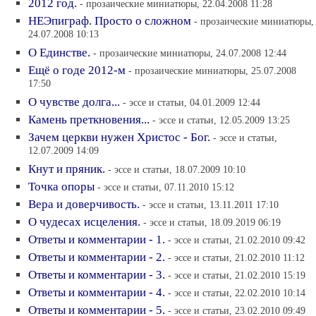
2012 год.
- прозаические миниатюры, 22.04.2008 11:28
НЕЭпиграф. Просто о сложном
- прозаические миниатюры,
24.07.2008 10:13
О Единстве.
- прозаические миниатюры, 24.07.2008 12:44
Ещё о годе 2012-м
- прозаические миниатюры, 25.07.2008
17:50
О чувстве долга...
- эссе и статьи, 04.01.2009 12:44
Камень преткновения...
- эссе и статьи, 12.05.2009 13:25
Зачем церкви нужен Христос - Бог.
- эссе и статьи,
12.07.2009 14:09
Кнут и пряник.
- эссе и статьи, 18.07.2009 10:10
Точка опоры
- эссе и статьи, 07.11.2010 15:12
Вера и доверчивость.
- эссе и статьи, 13.11.2011 17:10
О чудесах исцеления.
- эссе и статьи, 18.09.2019 06:19
Ответы и комментарии - 1.
- эссе и статьи, 21.02.2010 09:42
Ответы и комментарии - 2.
- эссе и статьи, 21.02.2010 11:12
Ответы и комментарии - 3.
- эссе и статьи, 21.02.2010 15:19
Ответы и комментарии - 4.
- эссе и статьи, 22.02.2010 10:14
Ответы и комментарии - 5.
- эссе и статьи, 23.02.2010 09:49