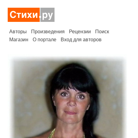
Авторы
Произведения
Рецензии
Поиск
Магазин
О портале
Вход для авторов