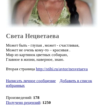
Света Нецветаева
Может быть - глупая , может - счастливая,
Может не очень кому-то – красивая .
Мир из картинок цветных собираю,
Главное в жизни, наверное, знаю.
Вторая страница
http://stihi.ru/avtor/nesvetaeva
Написать личное сообщение
Добавить в список
избранных
Произведений:
178
Получено рецензий
:
1250