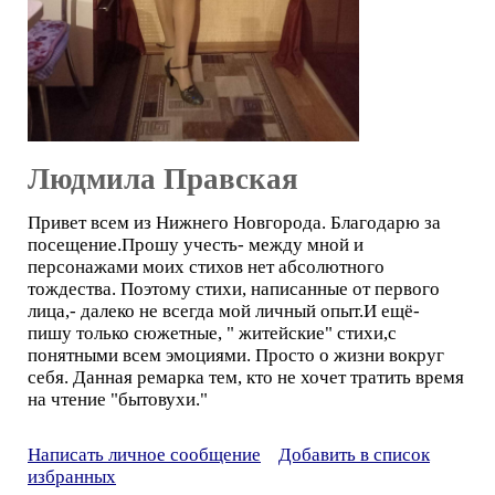
Людмила Правская
Привет всем из Нижнего Новгорода. Благодарю за
посещение.Прошу учесть- между мной и
персонажами моих стихов нет абсолютного
тождества. Поэтому стихи, написанные от первого
лица,- далеко не всегда мой личный опыт.И ещё-
пишу только сюжетные, " житейские" стихи,с
понятными всем эмоциями. Просто о жизни вокруг
себя. Данная ремарка тем, кто не хочет тратить время
на чтение "бытовухи."
Написать личное сообщение
Добавить в список
избранных