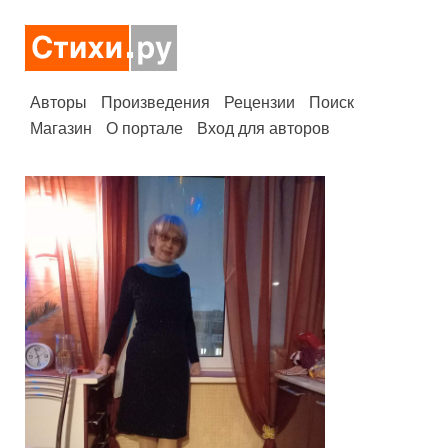
Авторы
Произведения
Рецензии
Поиск
Магазин
О портале
Вход для авторов