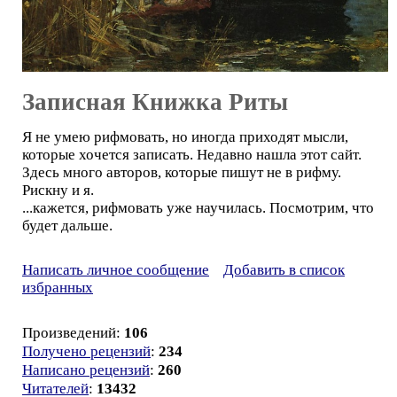
Записная Книжка Риты
Я не умею рифмовать, но иногда приходят мысли,
которые хочется записать. Недавно нашла этот сайт.
Здесь много авторов, которые пишут не в рифму.
Рискну и я.
...кажется, рифмовать уже научилась. Посмотрим, что
будет дальше.
Написать личное сообщение
Добавить в список
избранных
Произведений:
106
Получено рецензий
:
234
Написано рецензий
:
260
Читателей
:
13432