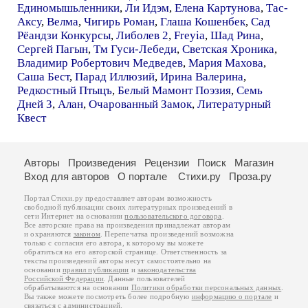
Единомышьленники
,
Ли Идэм
,
Елена Картунова
,
Тас-
Аксу
,
Велма
,
Чигирь Роман
,
Глаша Кошенбек
,
Сад
Рёандзи Конкурсы
,
Либолев 2
,
Freyia
,
Шад Рина
,
Сергей Пагын
,
Тм Гуси-Лебеди
,
Светская Хроника
,
Владимир Робертович Медведев
,
Мария Махова
,
Саша Бест
,
Парад Иллюзий
,
Ирина Валерина
,
Редкостный Птыцъ
,
Белый Мамонт Поэзия
,
Семь
Дней 3
,
Алан
,
Очарованный Замок
,
Литературный
Квест
Авторы
Произведения
Рецензии
Поиск
Магазин
Вход для авторов
О портале
Стихи.ру
Проза.ру
Портал Стихи.ру предоставляет авторам возможность
свободной публикации своих литературных произведений в
сети Интернет на основании
пользовательского договора
.
Все авторские права на произведения принадлежат авторам
и охраняются
законом
. Перепечатка произведений возможна
только с согласия его автора, к которому вы можете
обратиться на его авторской странице. Ответственность за
тексты произведений авторы несут самостоятельно на
основании
правил публикации
и
законодательства
Российской Федерации
. Данные пользователей
обрабатываются на основании
Политики обработки персональных данных
.
Вы также можете посмотреть более подробную
информацию о портале
и
связаться с администрацией
.