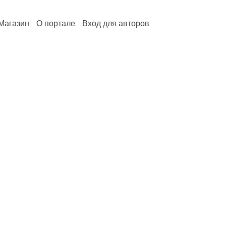
Магазин
О портале
Вход для авторов