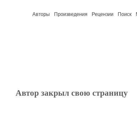
Авторы
Произведения
Рецензии
Поиск
Автор закрыл свою страницу