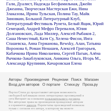
Гали
,
Дуалист
,
Надежда Бесфамильная
,
Джейн
Джеанна
,
Творческая Мастерская Ежи
,
Нина
Злаказова
,
Ирина Тульская
,
Полина Тау
,
Майк
Зиновкин
,
Большой Литературный Клуб
,
Литературный Фестиваль Рунета
,
Белый Ящик
,
Юрий
Семецкий
,
Андрей Мефро Перевалов
,
Юлия
Долгановских
,
Лада Миллер
,
Алексей Рыбаков 2
,
Саша Неместный
,
Катя Су
,
Хелена Фисои
,
Инга
Сташевска
,
Анна Германова
,
Rewsky
,
Алан
,
Татьяна
Воронова 6
,
Роман Ненашев
,
Алексей Григорьев
,
Кабачкова Ирина Николаевна
,
Сергей Пагын
,
Алёна
Рычкова-Закаблуковская
,
Аникина Ольга
,
Игорь М.
,
Александр Крупинин
,
Качаровская Елена
Авторы
Произведения
Рецензии
Поиск
Магазин
Вход для авторов
О портале
Стихи.ру
Проза.ру
Портал Стихи.ру предоставляет авторам возможность
свободной публикации своих литературных произведений в
сети Интернет на основании
пользовательского договора
.
Все авторские права на произведения принадлежат авторам
и охраняются
законом
. Перепечатка произведений возможна
только с согласия его автора, к которому вы можете