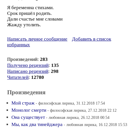
Я беременна стихами.
Срок пришёл родить.
Дали счастье мне словами
Жажду утолить.
Написать личное сообщение
Добавить в список
избранных
Произведений:
283
Получено рецензий
:
135
Написано рецензий
:
298
Читателей
:
12780
Произведения
Мой страж
- философская лирика, 31.12.2018 17:54
Монолог смерти
- философская лирика, 27.12.2018 22:12
Она существует
- любовная лирика, 26.12.2018 00:54
Мы, как два тинейджера
- любовная лирика, 16.12.2018 15:53