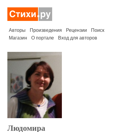
Авторы
Произведения
Рецензии
Поиск
Магазин
О портале
Вход для авторов
Людомира