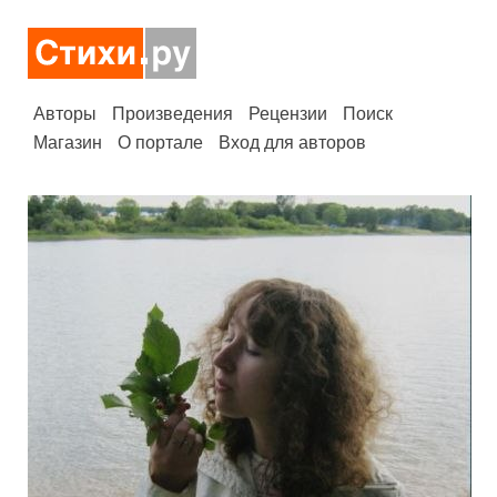
Авторы
Произведения
Рецензии
Поиск
Магазин
О портале
Вход для авторов