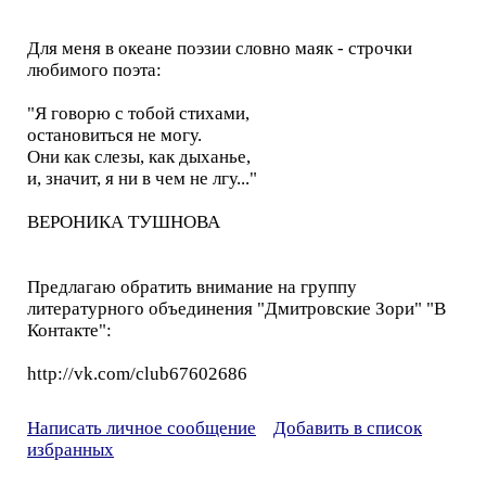
Для меня в океане поэзии словно маяк - строчки
любимого поэта:
"Я говорю с тобой стихами,
остановиться не могу.
Они как слезы, как дыханье,
и, значит, я ни в чем не лгу..."
ВЕРОНИКА ТУШНОВА
Предлагаю обратить внимание на группу
литературного объединения "Дмитровские Зори" "В
Контакте":
http://vk.com/club67602686
Написать личное сообщение
Добавить в список
избранных