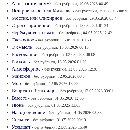
А по-настоящему?
- без рубрики, 10.06.2026 08:49
Нетерпеливое, или Когда же
- без рубрики, 29.05.2026 00:36
Мостик, или Стихирное
- без рубрики, 29.05.2026 03:44
Строго-ироничное
- без рубрики, 15.05.2026 01:34
Черёмухово-снежно
- без рубрики, 04.05.2025 12:42
Сказочное
- без рубрики, 15.05.2026 10:59
О смысле
- без рубрики, 15.05.2026 00:15
Рискованное
- без рубрики, 02.08.2025 00:08
Роскошь
- без рубрики, 13.05.2026 01:26
Атмосферное
- без рубрики, 12.05.2026 12:30
Майское
- без рубрики, 12.05.2026 00:54
Мои
- без рубрики, 12.05.2026 16:00
Вопреки и благодаря
- без рубрики, 12.05.2026 00:01
Вместе
- без рубрики, 01.05.2026 12:56
Июнь
- без рубрики, 01.05.2026 13:03
На одной волне
- без рубрики, 01.05.2026 03:38
Сильнее
- без рубрики, 01.05.2026 00:19
Услышат
- без рубрики, 21.09.2025 16:40