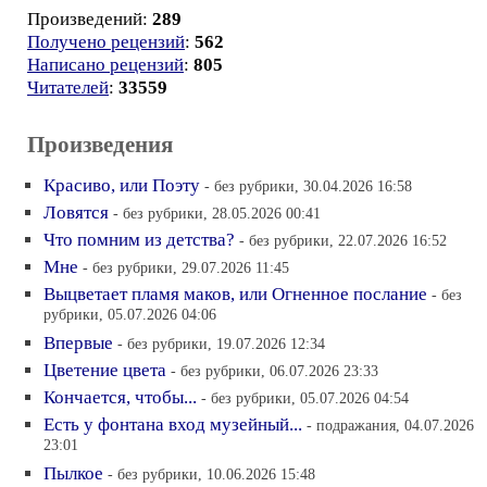
Произведений:
289
Получено рецензий
:
562
Написано рецензий
:
805
Читателей
:
33559
Произведения
Красиво, или Поэту
- без рубрики, 30.04.2026 16:58
Ловятся
- без рубрики, 28.05.2026 00:41
Что помним из детства?
- без рубрики, 22.07.2026 16:52
Мне
- без рубрики, 29.07.2026 11:45
Выцветает пламя маков, или Огненное послание
- без
рубрики, 05.07.2026 04:06
Впервые
- без рубрики, 19.07.2026 12:34
Цветение цвета
- без рубрики, 06.07.2026 23:33
Кончается, чтобы...
- без рубрики, 05.07.2026 04:54
Есть у фонтана вход музейный...
- подражания, 04.07.2026
23:01
Пылкое
- без рубрики, 10.06.2026 15:48