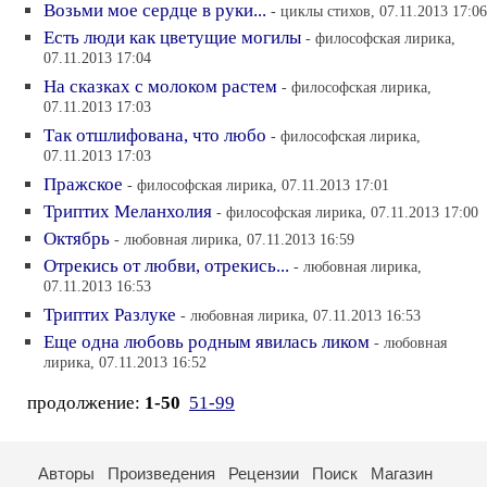
Возьми мое сердце в руки...
- циклы стихов, 07.11.2013 17:06
Есть люди как цветущие могилы
- философская лирика,
07.11.2013 17:04
На сказках с молоком растем
- философская лирика,
07.11.2013 17:03
Так отшлифована, что любо
- философская лирика,
07.11.2013 17:03
Пражское
- философская лирика, 07.11.2013 17:01
Триптих Меланхолия
- философская лирика, 07.11.2013 17:00
Октябрь
- любовная лирика, 07.11.2013 16:59
Отрекись от любви, отрекись...
- любовная лирика,
07.11.2013 16:53
Триптих Разлуке
- любовная лирика, 07.11.2013 16:53
Еще одна любовь родным явилась ликом
- любовная
лирика, 07.11.2013 16:52
продолжение:
1-50
51-99
Авторы
Произведения
Рецензии
Поиск
Магазин