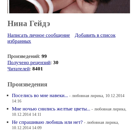
Нина Гейдэ
Написать личное сообщение
Добавить в список
избранных
Произведений:
99
Получено рецензий
:
30
Читателей
:
8401
Произведения
Поселись во мне навеки...
- любовная лирика, 10.12.2014
14:16
Мне ночью снились желтые цветы...
- любовная лирика,
10.12.2014 14:11
Не спрашиваю любишь или нет?
- любовная лирика,
10.12.2014 14:09