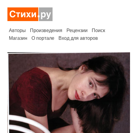
Авторы
Произведения
Рецензии
Поиск
Магазин
О портале
Вход для авторов