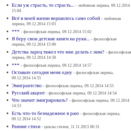
Если уж страсть, то страсть...
- любовная лирика, 09.12.2014
15:04
Всё в моей жизни вершилось само собой
- любовная
лирика, 09.12.2014 15:03
***
- философская лирика, 09.12.2014 15:02
Я беру свои детские книги на руки...
- философская
лирика, 09.12.2014 15:00
Детства ларец тяжел что мне делать с ним?
- философская
лирика, 09.12.2014 14:58
***
- философская лирика, 09.12.2014 14:57
Оставьте сегодня меня одну
- философская лирика,
09.12.2014 14:55
Эмигрантство
- философская лирика, 09.12.2014 14:55
Русский акцент
- философская лирика, 09.12.2014 14:54
Что значит эмигрировать?
- философская лирика, 09.12.2014
14:53
Есть что-то безнадежное в раю
- философская лирика,
09.12.2014 14:52
Ранние стихи
- циклы стихов, 11.11.2013 00:31