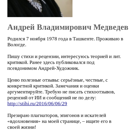
Андрей Владимирович Медведев
Родился 7 ноября 1978 года в Ташкенте. Проживаю в
Вологде.
Пишу стихи и рецензии, интересуюсь теорией и лит.
критикой. Ранее здесь публиковался под
псевдонимом Андрей-Художник.
Ценю полезные отзывы: серьёзные, честные, с
конкретной критикой. Замечания и оценки
аргументируйте. Требую не писать стихоотзывов,
рецензий от ИИ и сообщений не по делу:
http://stihi.ru/2016/06/06/29
Презираю плагиаторов, эпигонов и искателей
«вдохновения» на моей странице, – ищите его в
своей жизни!