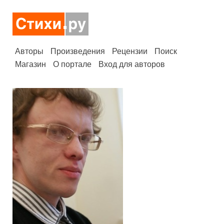
Авторы
Произведения
Рецензии
Поиск
Магазин
О портале
Вход для авторов