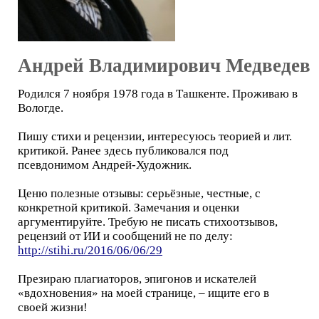
Андрей Владимирович Медведев
Родился 7 ноября 1978 года в Ташкенте. Проживаю в
Вологде.
Пишу стихи и рецензии, интересуюсь теорией и лит.
критикой. Ранее здесь публиковался под
псевдонимом Андрей-Художник.
Ценю полезные отзывы: серьёзные, честные, с
конкретной критикой. Замечания и оценки
аргументируйте. Требую не писать стихоотзывов,
рецензий от ИИ и сообщений не по делу:
http://stihi.ru/2016/06/06/29
Презираю плагиаторов, эпигонов и искателей
«вдохновения» на моей странице, – ищите его в
своей жизни!