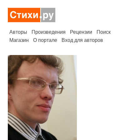
Авторы
Произведения
Рецензии
Поиск
Магазин
О портале
Вход для авторов