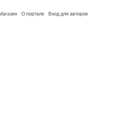
Магазин
О портале
Вход для авторов