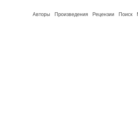
Авторы
Произведения
Рецензии
Поиск