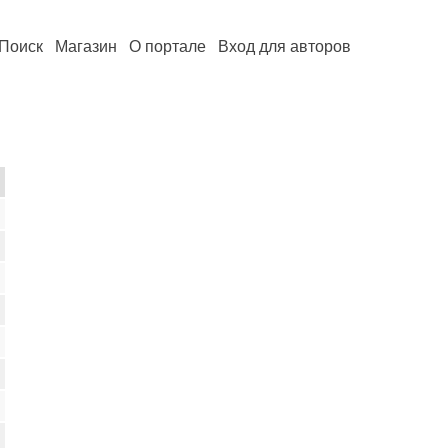
Поиск
Магазин
О портале
Вход для авторов