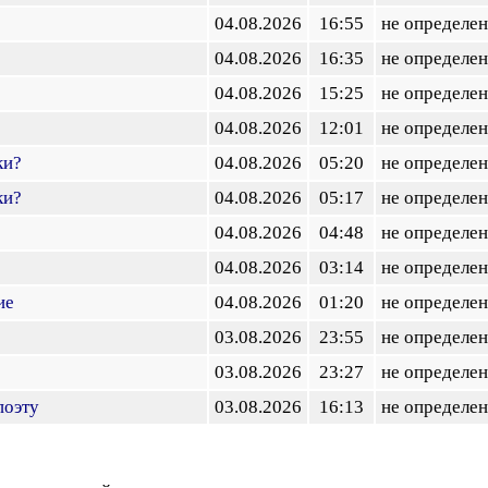
04.08.2026
16:55
не определен
04.08.2026
16:35
не определен
04.08.2026
15:25
не определен
04.08.2026
12:01
не определен
ки?
04.08.2026
05:20
не определен
ки?
04.08.2026
05:17
не определен
04.08.2026
04:48
не определен
04.08.2026
03:14
не определен
ие
04.08.2026
01:20
не определен
03.08.2026
23:55
не определен
03.08.2026
23:27
не определен
поэту
03.08.2026
16:13
не определен