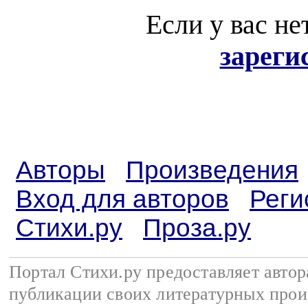
Если у вас не
зареги
Авторы
Произведения
Вход для авторов
Реги
Стихи.ру
Проза.ру
Портал Стихи.ру предоставляет авто
публикации своих литературных прои