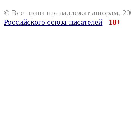
© Все права принадлежат авторам, 2
Российского союза писателей
18+