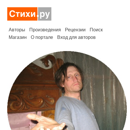
Авторы
Произведения
Рецензии
Поиск
Магазин
О портале
Вход для авторов