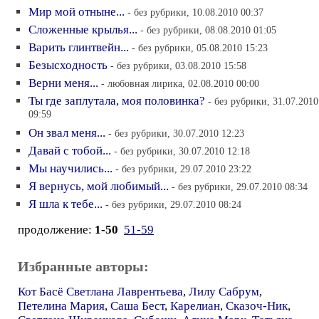
Мир мой отныне...
- без рубрики, 10.08.2010 00:37
Сложенные крылья...
- без рубрики, 08.08.2010 01:05
Варить глинтвейн...
- без рубрики, 05.08.2010 15:23
Безысходность
- без рубрики, 03.08.2010 15:58
Верни меня...
- любовная лирика, 02.08.2010 00:00
Ты где заплутала, моя половинка?
- без рубрики, 31.07.2010
09:59
Он звал меня...
- без рубрики, 30.07.2010 12:23
Давай с тобой...
- без рубрики, 30.07.2010 12:18
Мы научились...
- без рубрики, 29.07.2010 23:22
Я вернусь, мой любимый...
- без рубрики, 29.07.2010 08:34
Я шла к тебе...
- без рубрики, 29.07.2010 08:24
продолжение:
1-50
51-59
Избранные авторы:
Кот Басё Светлана Лаврентьева
,
Лилу Сабрум
,
Петелина Мария
,
Саша Бест
,
Карелиан
,
Сказоч-Ник
,