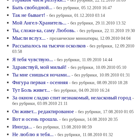
- без рубрики, 22.12.2010 18:09
Быть свободной...
- без рубрики, 05.12.2010 16:47
Так не бывает!
- без рубрики, 01.12.2010 03:14
Мой Ангел-Хранитель...
- без рубрики, 29.11.2010 13:32
Ты, сложи-ка, саму Любовь.
- без рубрики, 22.11.2010 19:30
Мысли вслух...
- прозаические миниатюры, 12.09.2010 04:04
Рассыпалось на тысячи осколков
- без рубрики, 12.09.2010
03:58
Я тебя чувствую...
- без рубрики, 11.09.2010 14:44
Здравствуй, мой милый!
- без рубрики, 10.09.2010 05:10
Ты мне снишься ночами...
- без рубрики, 10.09.2010 01:31
Фигура первая - осенняя
- без рубрики, 08.09.2010 18:28
Тут Боль живет...
- без рубрики, 04.09.2010 16:24
За окном сладко спит незнакомый, неласковый город
-
без рубрики, 03.09.2010 21:11
Он живет... редактированое
- без рубрики, 17.08.2010 01:05
Вот и осень прошла.
- без рубрики, 14.08.2010 20:35
Иногда...
- без рубрики, 13.08.2010 00:59
Не люблю я тебя...
- без рубрики, 11.08.2010 01:32