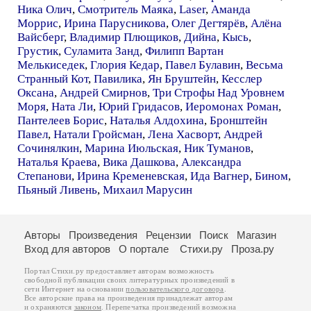
Ника Олич
,
Смотритель Маяка
,
Laser
,
Аманда
Моррис
,
Ирина Парусникова
,
Олег Дегтярёв
,
Алёна
Вайсберг
,
Владимир Плющиков
,
Дийна
,
Кысь
,
Грустик
,
Суламита Занд
,
Филипп Вартан
Мелькиседек
,
Глория Кедар
,
Павел Булавин
,
Весьма
Странный Кот
,
Павилика
,
Ян Бруштейн
,
Кесслер
Оксана
,
Андрей Смирнов
,
Три Строфы Над Уровнем
Моря
,
Ната Ли
,
Юрий Гридасов
,
Иеромонах Роман
,
Пантелеев Борис
,
Наталья Алдохина
,
Бронштейн
Павел
,
Натали Гройсман
,
Лена Хасворт
,
Андрей
Сочинялкин
,
Марина Июльская
,
Ник Туманов
,
Наталья Краева
,
Вика Дашкова
,
Александра
Степанови
,
Ирина Кременевская
,
Ида Вагнер
,
Бином
,
Пьяный Ливень
,
Михаил Марусин
Авторы
Произведения
Рецензии
Поиск
Магазин
Вход для авторов
О портале
Стихи.ру
Проза.ру
Портал Стихи.ру предоставляет авторам возможность
свободной публикации своих литературных произведений в
сети Интернет на основании
пользовательского договора
.
Все авторские права на произведения принадлежат авторам
и охраняются
законом
. Перепечатка произведений возможна