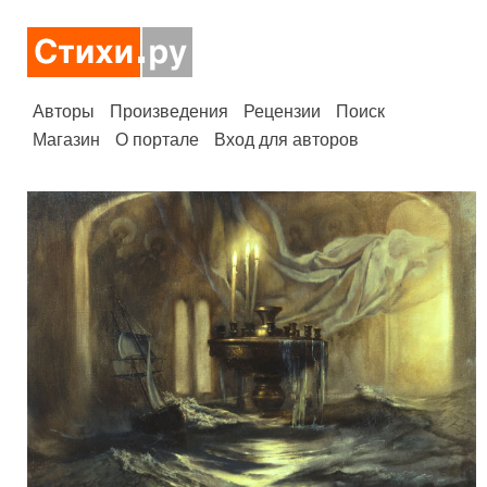
Авторы
Произведения
Рецензии
Поиск
Магазин
О портале
Вход для авторов