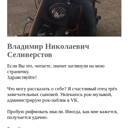
Владимир Николаевич
Селиверстов
Если Вы это, читаете, значит заглянули на мою
страничку.
Здравствуйте!
Что могу рассказать о себе? Я счастливый отец трёх
замечательных сыновей. Увлекаюсь рок-музыкой,
администрирую рок-паблик в VK.
Пробую рифмовать мысли. Иногда, как мне кажется,
получается удачно.