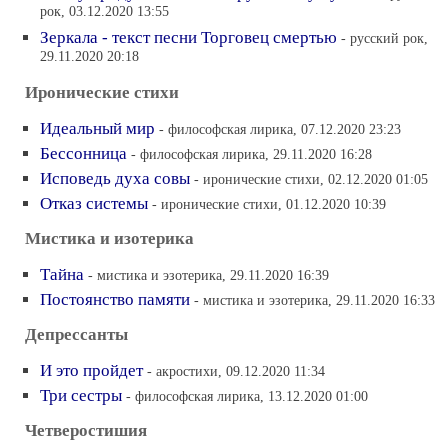
рок, 03.12.2020 13:55
Зеркала - текст песни Торговец смертью
- русский рок,
29.11.2020 20:18
Иронические стихи
Идеальный мир
- философская лирика, 07.12.2020 23:23
Бессонница
- философская лирика, 29.11.2020 16:28
Исповедь духа совы
- иронические стихи, 02.12.2020 01:05
Отказ системы
- иронические стихи, 01.12.2020 10:39
Мистика и изотерика
Тайна
- мистика и эзотерика, 29.11.2020 16:39
Постоянство памяти
- мистика и эзотерика, 29.11.2020 16:33
Депрессанты
И это пройдет
- акростихи, 09.12.2020 11:34
Три сестры
- философская лирика, 13.12.2020 01:00
Четверостишия