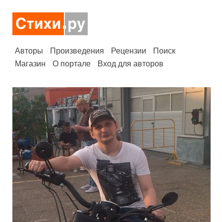
Авторы
Произведения
Рецензии
Поиск
Магазин
О портале
Вход для авторов