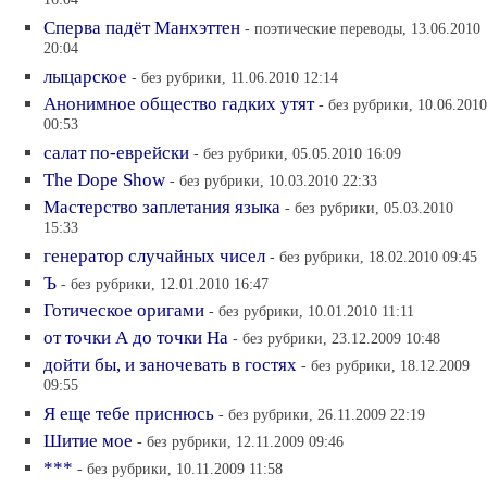
16:04
Сперва падёт Манхэттен
- поэтические переводы, 13.06.2010
20:04
лыцарское
- без рубрики, 11.06.2010 12:14
Анонимное общество гадких утят
- без рубрики, 10.06.2010
00:53
салат по-еврейски
- без рубрики, 05.05.2010 16:09
The Dope Show
- без рубрики, 10.03.2010 22:33
Мастерство заплетания языка
- без рубрики, 05.03.2010
15:33
генератор случайных чисел
- без рубрики, 18.02.2010 09:45
Ъ
- без рубрики, 12.01.2010 16:47
Готическое оригами
- без рубрики, 10.01.2010 11:11
от точки А до точки На
- без рубрики, 23.12.2009 10:48
дойти бы, и заночевать в гостях
- без рубрики, 18.12.2009
09:55
Я еще тебе приснюсь
- без рубрики, 26.11.2009 22:19
Шитие мое
- без рубрики, 12.11.2009 09:46
***
- без рубрики, 10.11.2009 11:58