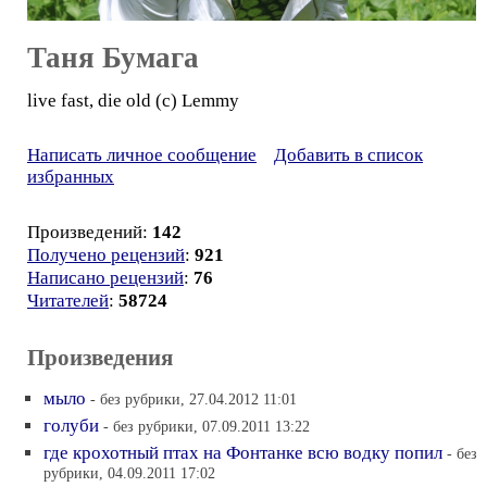
Таня Бумага
live fast, die old (c) Lemmy
Написать личное сообщение
Добавить в список
избранных
Произведений:
142
Получено рецензий
:
921
Написано рецензий
:
76
Читателей
:
58724
Произведения
мыло
- без рубрики, 27.04.2012 11:01
голуби
- без рубрики, 07.09.2011 13:22
где крохотный птах на Фонтанке всю водку попил
- без
рубрики, 04.09.2011 17:02