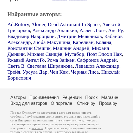
Избранные авторы:
Ad.Rotory
,
Aloner
,
Dead Astronaut In Space
,
Алексей
Григорьев
,
Александр Анашкин
,
Аллес Люге
,
Аня Ру
,
Владимир Навроцкий
,
Дмитрий Мельников
,
Кабанов
Александр
,
Люба Макушина
,
Карелиан
,
Коляна
,
Константин Стешик
,
Машнин Андрей
,
Михаил
Дынкин
,
Михаил Свищёв
,
Мутабор
,
Поэт Эпохи Нах
,
Ржавый Ангел Го
,
Рома Зайкен
,
Сафронов Андрей
,
Света В
,
Светлана Ширанкова
,
Левашов Александр
,
Трейя
,
Урсула Дар
,
Чен Ким
,
Черная Лиса
,
Николай
Борисович
Авторы
Произведения
Рецензии
Поиск
Магазин
Вход для авторов
О портале
Стихи.ру
Проза.ру
Портал Стихи.ру предоставляет авторам возможность
свободной публикации своих литературных произведений в
сети Интернет на основании
пользовательского договора
.
Все авторские права на произведения принадлежат авторам
и охраняются
законом
. Перепечатка произведений возможна
только с согласия его автора, к которому вы можете