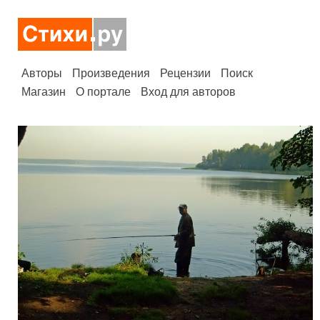
Авторы
Произведения
Рецензии
Поиск
Магазин
О портале
Вход для авторов