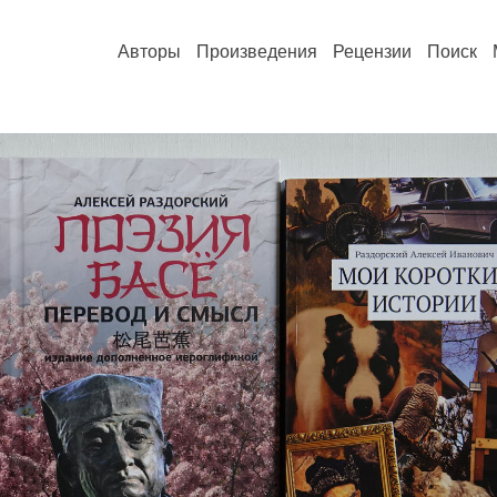
Авторы
Произведения
Рецензии
Поиск