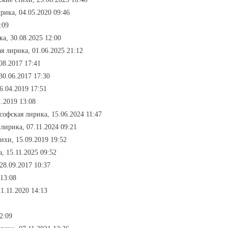
рика, 04.05.2020 09:46
:09
а, 30.08.2025 12:00
я лирика, 01.06.2025 21:12
08.2017 17:41
30.06.2017 17:30
6.04.2019 17:51
1.2019 13:08
софская лирика, 15.06.2024 11:47
лирика, 07.11.2024 09:21
ихи, 15.09.2019 19:52
, 15.11.2025 09:52
28.09.2017 10:37
 13:08
1.11.2020 14:13
2:09