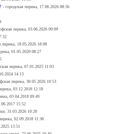
?
- городская лирика, 17.06.2026 08:56
9
офская лирика, 03.06.2026 09:09
7:32
 лирика, 18.05.2026 18:08
рика, 01.05.2020 08:27
5
ская лирика, 07.01.2025 11:03
10.2024 14:13
фская лирика, 30.05.2026 10:53
ирика, 03.12.2018 12:18
ика, 03.04.2018 09:49
.06.2017 15:52
ики, 31.03.2026 10:20
лирика, 02.09.2018 11:38
.2025 13:51
ские стихи, 23.06.2025 10:40