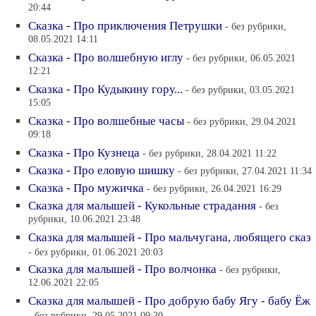
20:44
Сказка - Про приключения Петрушки
- без рубрики,
08.05.2021 14:11
Сказка - Про волшебную иглу
- без рубрики, 06.05.2021
12:21
Сказка - Про Кудыкину гору...
- без рубрики, 03.05.2021
15:05
Сказка - Про волшебные часы
- без рубрики, 29.04.2021
09:18
Сказка - Про Кузнеца
- без рубрики, 28.04.2021 11:22
Сказка - Про еловую шишку
- без рубрики, 27.04.2021 11:34
Сказка - Про мужичка
- без рубрики, 26.04.2021 16:29
Сказка для малышей - Кукольные страдания
- без
рубрики, 10.06.2021 23:48
Сказка для малышей - Про мальчугана, любящего сказ
- без рубрики, 01.06.2021 20:03
Сказка для малышей - Про волчонка
- без рубрики,
12.06.2021 22:05
Сказка для малышей - Про добрую бабу Ягу - бабу Ёж
- без рубрики, 29.05.2021 09:30