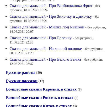
Сказка для малышей - Про Верблюжонка Фроя
- без
рубрики, 18.05.2021 10:24
Сказка для малышей - Про Зиночку и Димочку
- без
рубрики, 10.05.2021 15:21
Сказка для малышей - Мишка под мышкой
- без рубрики,
14.06.2021 20:07
Сказка для малышей - Про Белочку
- без рубрики,
11.06.2021 22:28
Сказка для малышей - На лесной полянке
- без рубрики,
08.06.2021 21:25
Сказка для малышей - Про Белого Бычка
- без рубрики,
12.06.2021 08:47
Русские ранеты
(29)
Русские пассажи
(17)
Волшебные сказки Карелии, в стихах
(8)
Волшебные сказки России, в стихах
(4)
Волшебные сказки Китая, в стихах
(3)