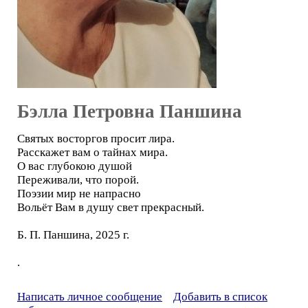
Бэлла Петровна Паншина
Святых восторгов просит лира.
Расскажет вам о тайнах мира.
О вас глубокою душой
Переживали, что порой.
Поэзии мир не напрасно
Вольёт Вам в душу свет прекрасный.
Б. П. Паншина, 2025 г.
.
Написать личное сообщение
Добавить в список