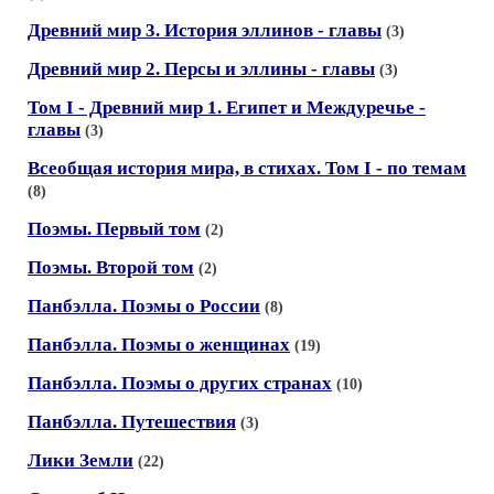
Древний мир 3. История эллинов - главы
(3)
Древний мир 2. Персы и эллины - главы
(3)
Том I - Древний мир 1. Египет и Междуречье -
главы
(3)
Всеобщая история мира, в стихах. Том I - по темам
(8)
Поэмы. Первый том
(2)
Поэмы. Второй том
(2)
Панбэлла. Поэмы о России
(8)
Панбэлла. Поэмы о женщинах
(19)
Панбэлла. Поэмы о других странах
(10)
Панбэлла. Путешествия
(3)
Лики Земли
(22)