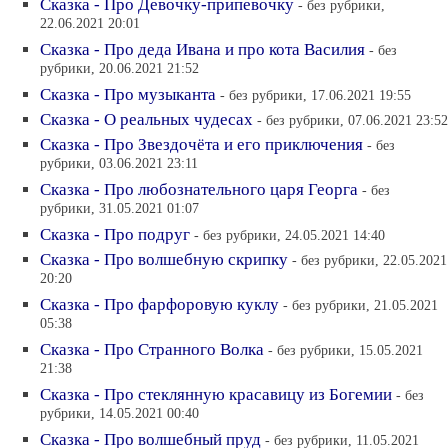
Сказка - Про Девочку-припевочку
- без рубрики,
22.06.2021 20:01
Сказка - Про деда Ивана и про кота Василия
- без
рубрики, 20.06.2021 21:52
Сказка - Про музыканта
- без рубрики, 17.06.2021 19:55
Сказка - О реальных чудесах
- без рубрики, 07.06.2021 23:52
Сказка - Про Звездочёта и его приключения
- без
рубрики, 03.06.2021 23:11
Сказка - Про любознательного царя Георга
- без
рубрики, 31.05.2021 01:07
Сказка - Про подруг
- без рубрики, 24.05.2021 14:40
Сказка - Про волшебную скрипку
- без рубрики, 22.05.2021
20:20
Сказка - Про фарфоровую куклу
- без рубрики, 21.05.2021
05:38
Сказка - Про Странного Волка
- без рубрики, 15.05.2021
21:38
Сказка - Про стеклянную красавицу из Богемии
- без
рубрики, 14.05.2021 00:40
Сказка - Про волшебный пруд
- без рубрики, 11.05.2021