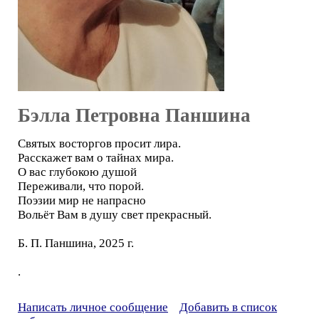
Бэлла Петровна Паншина
Святых восторгов просит лира.
Расскажет вам о тайнах мира.
О вас глубокою душой
Переживали, что порой.
Поэзии мир не напрасно
Вольёт Вам в душу свет прекрасный.
Б. П. Паншина, 2025 г.
.
Написать личное сообщение
Добавить в список