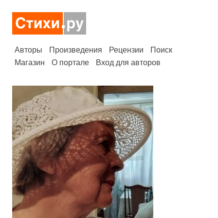
Авторы
Произведения
Рецензии
Поиск
Магазин
О портале
Вход для авторов