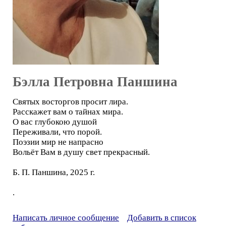
Бэлла Петровна Паншина
Святых восторгов просит лира.
Расскажет вам о тайнах мира.
О вас глубокою душой
Переживали, что порой.
Поэзии мир не напрасно
Вольёт Вам в душу свет прекрасный.
Б. П. Паншина, 2025 г.
.
Написать личное сообщение
Добавить в список