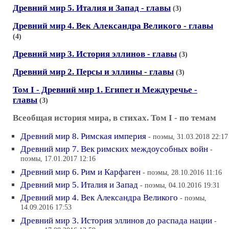
Древний мир 5. Италия и Запад - главы
(3)
Древний мир 4. Век Александра Великого - главы
(4)
Древний мир 3. История эллинов - главы
(3)
Древний мир 2. Персы и эллины - главы
(3)
Том I - Древний мир 1. Египет и Междуречье -
главы
(3)
Всеобщая история мира, в стихах. Том I - по темам
Древний мир 8. Римская империя
- поэмы, 31.03.2018 22:17
Древний мир 7. Век римских междоусобных войн
-
поэмы, 17.01.2017 12:16
Древний мир 6. Рим и Карфаген
- поэмы, 28.10.2016 11:16
Древний мир 5. Италия и Запад
- поэмы, 04.10.2016 19:31
Древний мир 4. Век Александра Великого
- поэмы,
14.09.2016 17:53
Древний мир 3. История эллинов до распада нации
-