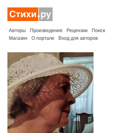
Авторы
Произведения
Рецензии
Поиск
Магазин
О портале
Вход для авторов