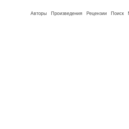
Авторы
Произведения
Рецензии
Поиск