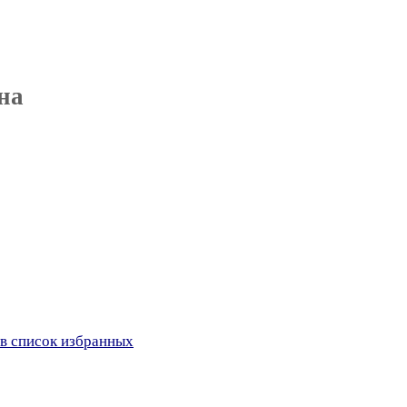
на
в список избранных