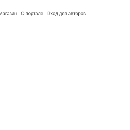
Магазин
О портале
Вход для авторов