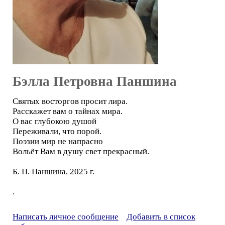
Бэлла Петровна Паншина
Святых восторгов просит лира.
Расскажет вам о тайнах мира.
О вас глубокою душой
Переживали, что порой.
Поэзии мир не напрасно
Вольёт Вам в душу свет прекрасный.
Б. П. Паншина, 2025 г.
.
Написать личное сообщение
Добавить в список