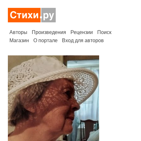
Авторы
Произведения
Рецензии
Поиск
Магазин
О портале
Вход для авторов