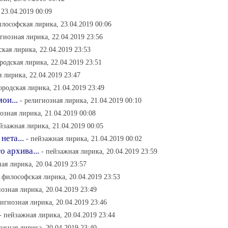
23.04.2019 00:09
илософская лирика, 23.04.2019 00:06
игиозная лирика, 22.04.2019 23:56
ская лирика, 22.04.2019 23:53
ородская лирика, 22.04.2019 23:51
я лирика, 22.04.2019 23:47
городская лирика, 21.04.2019 23:49
ои...
- религиозная лирика, 21.04.2019 00:10
озная лирика, 21.04.2019 00:08
ейзажная лирика, 21.04.2019 00:05
нета...
- пейзажная лирика, 21.04.2019 00:02
о архива...
- пейзажная лирика, 20.04.2019 23:59
ая лирика, 20.04.2019 23:57
- философская лирика, 20.04.2019 23:53
иозная лирика, 20.04.2019 23:49
лигиозная лирика, 20.04.2019 23:46
- пейзажная лирика, 20.04.2019 23:44
ажная лирика, 20.04.2019 23:40