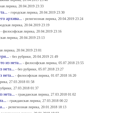
ная лирика, 20.04.2019 23:33
та...
- городская лирика, 20.04.2019 23:30
го архива...
- религиозная лирика, 20.04.2019 23:24
родская лирика, 20.04.2019 23:19
- философская лирика, 20.04.2019 23:16
кая лирика, 20.04.2019 23:13
ая лирика, 20.04.2019 23:01
ри...
- без рубрики, 20.04.2019 21:49
о из нета...
- философская лирика, 05.07.2018 23:55
 нета...
- без рубрики, 05.07.2018 23:27
 нета...
- философская лирика, 01.07.2018 16:20
рика, 27.03.2018 01:58
рубрики, 27.03.2018 01:37
 нета...
- гражданская лирика, 27.03.2018 01:02
а...
- гражданская лирика, 27.03.2018 00:22
...
- религиозная лирика, 20.01.2018 18:13