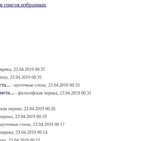
в список избранных
ирика, 23.04.2019 00:37
ихи, 23.04.2019 00:35
та...
- шуточные стихи, 23.04.2019 00:33
ета...
- философская лирика, 23.04.2019 00:31
кая лирика, 23.04.2019 00:26
лирика, 23.04.2019 00:19
 шуточные стихи, 23.04.2019 00:17
 лирика, 23.04.2019 00:14
хи, 23.04.2019 00:12