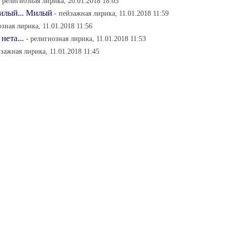
- религиозная лирика, 20.01.2018 18:03
илый... Милый
- пейзажная лирика, 11.01.2018 11:59
озная лирика, 11.01.2018 11:56
нета...
- религиозная лирика, 11.01.2018 11:53
йзажная лирика, 11.01.2018 11:45