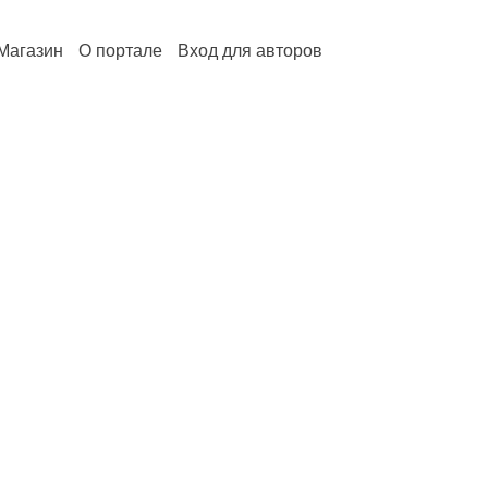
Магазин
О портале
Вход для авторов