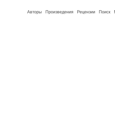
Авторы
Произведения
Рецензии
Поиск