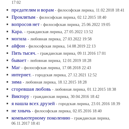
17:02
предателям и ворам
- философская лирика, 11.02.2018 18:41
Проклятым
- философская лирика, 02.12.2015 18:40
вопросов нет
- философская лирика, 25.06.2022 19:05
Кара.
- гражданская лирика, 27.05.2022 13:52
могила
- любовная лирика, 27.03.2022 19:58
айфон
- философская лирика, 14.08.2019 22:13
Пять тысяч.
- гражданская лирика, 09.11.2016 17:01
бывает
- любовная лирика, 12.01.2019 18:28
Маг
- философская лирика, 17.08.2018 22:43
интернет.
- городская лирика, 27.12.2021 12:52
зима
- любовная лирика, 18.12.2015 18:28
сгоревшая любовь
- любовная лирика, 01.12.2015 18:38
Виктору
- гражданская лирика, 30.04.2016 18:42
я нашла всех друзей
- городская лирика, 23.01.2016 18:39
не хнычь
- философская лирика, 02.05.2016 18:40
компьютерному поколению
- гражданская лирика,
06.11.2017 18:41