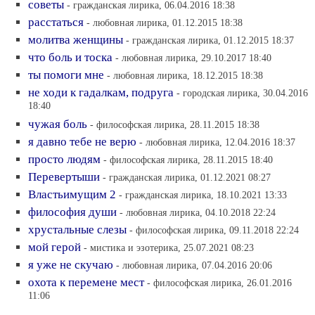
советы
- гражданская лирика, 06.04.2016 18:38
расстаться
- любовная лирика, 01.12.2015 18:38
молитва женщины
- гражданская лирика, 01.12.2015 18:37
что боль и тоска
- любовная лирика, 29.10.2017 18:40
ты помоги мне
- любовная лирика, 18.12.2015 18:38
не ходи к гадалкам, подруга
- городская лирика, 30.04.2016
18:40
чужая боль
- философская лирика, 28.11.2015 18:38
я давно тебе не верю
- любовная лирика, 12.04.2016 18:37
просто людям
- философская лирика, 28.11.2015 18:40
Перевертыши
- гражданская лирика, 01.12.2021 08:27
Властьимущим 2
- гражданская лирика, 18.10.2021 13:33
философия души
- любовная лирика, 04.10.2018 22:24
хрустальные слезы
- философская лирика, 09.11.2018 22:24
мой герой
- мистика и эзотерика, 25.07.2021 08:23
я уже не скучаю
- любовная лирика, 07.04.2016 20:06
охота к перемене мест
- философская лирика, 26.01.2016
11:06