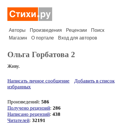
Авторы
Произведения
Рецензии
Поиск
Магазин
О портале
Вход для авторов
Ольга Горбатова 2
Живу.
Написать личное сообщение
Добавить в список
избранных
Произведений:
586
Получено рецензий
:
286
Написано рецензий
:
438
Читателей
:
32191