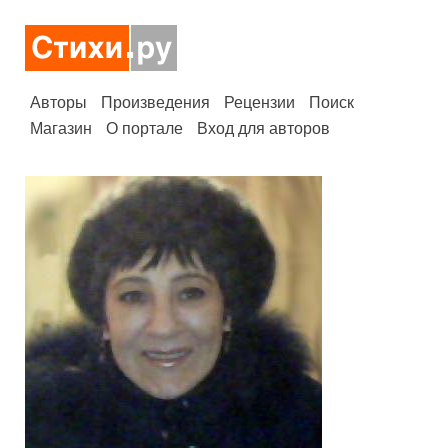
Авторы
Произведения
Рецензии
Поиск
Магазин
О портале
Вход для авторов