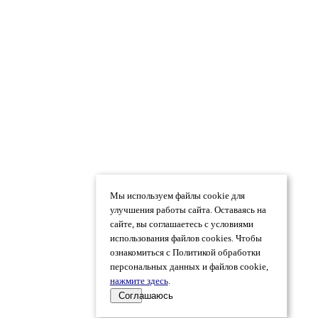
Мы используем файлы cookie для
улучшения работы сайта. Оставаясь на
сайте, вы соглашаетесь с условиями
использования файлов cookies. Чтобы
ознакомиться с Политикой обработки
персональных данных и файлов cookie,
нажмите здесь
.
Соглашаюсь