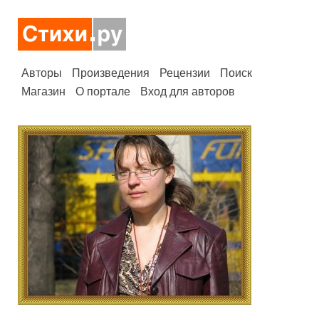
Авторы
Произведения
Рецензии
Поиск
Магазин
О портале
Вход для авторов