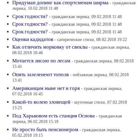
Придуман допинг как спортсменам ширма
- гражданская
лирика, 10.02.2018 11:48
Срок годности?
- гражданская лирика, 09.02.2018 11:48
Срок годности?
- гражданская лирика, 09.02.2018 11:48
Срок годности?
- гражданская лирика, 09.02.2018 11:48
Оценки кадидатов
- сатирические стихи, 08.02.2018 19:22
Как отличить морковку от свеклы
- гражданская лирика,
08.02.2018 18:46
Мотается лисою по лесам
- гражданская лирика, 08.02.2018
15:41
Опять зазеленеют тополя
- пейзажная лирика, 08.02.2018
13:41
Американцам ныне нет и горя
- гражданская лирика,
07.02.2018 16:45
Какой-то волею зловещей
- шуточные стихи, 07.02.2018
13:25
Под Харьковом есть станция Основа
- гражданская
лирика, 06.02.2018 15:18
Не просто быть пенсионером
- гражданская лирика,
05.02.2018 19:15