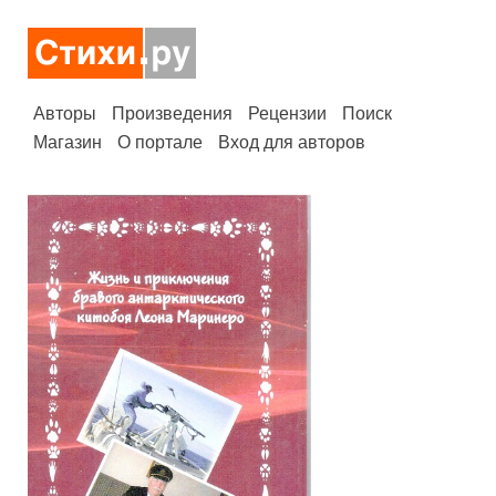
Авторы
Произведения
Рецензии
Поиск
Магазин
О портале
Вход для авторов