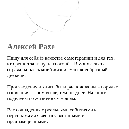
Алексей Рахе
Пишу для себя (в качестве самотерапии) и для тех,
кто решил заглянуть на огонёк. В моих стихах
отражена часть моей жизни. Это своеобразный
дневник.
Произведения и книги были расположены в порядке
написания — чем выше, тем позднее. На книги
поделены по жизненным этапам.
Все совпадения с реальными событиями и
персонажами являются злостными и
преднамеренными.