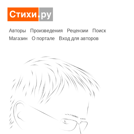
Авторы
Произведения
Рецензии
Поиск
Магазин
О портале
Вход для авторов