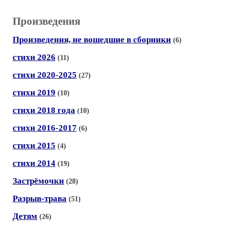
Произведения
Произведения, не вошедшие в сборники
(6)
стихи 2026
(11)
стихи 2020-2025
(27)
стихи 2019
(10)
стихи 2018 года
(10)
стихи 2016-2017
(6)
стихи 2015
(4)
стихи 2014
(19)
Застрёмочки
(28)
Разрыв-трава
(51)
Детям
(26)