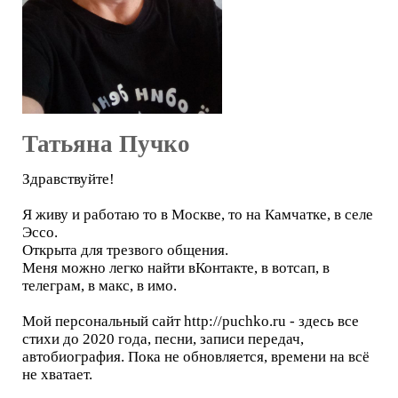
Татьяна Пучко
Здравствуйте!
Я живу и работаю то в Москве, то на Камчатке, в селе
Эссо.
Открыта для трезвого общения.
Меня можно легко найти вКонтакте, в вотсап, в
телеграм, в макс, в имо.
Мой персональный сайт http://puchko.ru - здесь все
стихи до 2020 года, песни, записи передач,
автобиография. Пока не обновляется, времени на всё
не хватает.