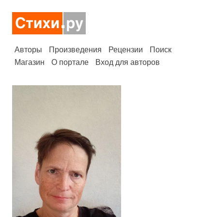
Авторы
Произведения
Рецензии
Поиск
Магазин
О портале
Вход для авторов