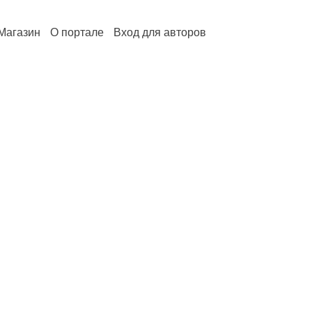
Магазин
О портале
Вход для авторов