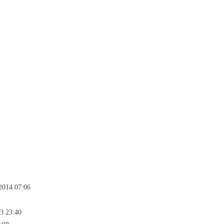
2014 07:06
3 23:40