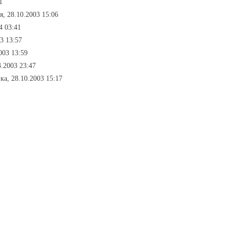
1
я, 28.10.2003 15:06
4 03:41
03 13:57
003 13:59
3.2003 23:47
ка, 28.10.2003 15:17