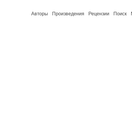
Авторы
Произведения
Рецензии
Поиск