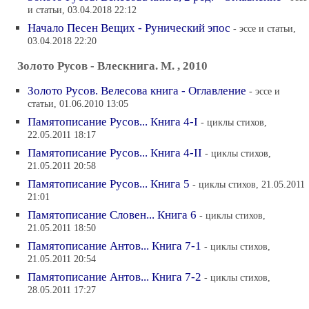
и статьи, 03.04.2018 22:12
Начало Песен Вещих - Рунический эпос
- эссе и статьи,
03.04.2018 22:20
Золото Русов - Влескнига. М. , 2010
Золото Русов. Велесова книга - Оглавление
- эссе и
статьи, 01.06.2010 13:05
Памятописание Русов... Книга 4-I
- циклы стихов,
22.05.2011 18:17
Памятописание Русов... Книга 4-II
- циклы стихов,
21.05.2011 20:58
Памятописание Русов... Книга 5
- циклы стихов, 21.05.2011
21:01
Памятописание Словен... Книга 6
- циклы стихов,
21.05.2011 18:50
Памятописание Антов... Книга 7-1
- циклы стихов,
21.05.2011 20:54
Памятописание Антов... Книга 7-2
- циклы стихов,
28.05.2011 17:27