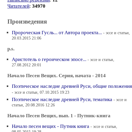
Читателей
:
34970
Произведения
Пророческая Гусль... от Автора проекта...
- эссе и статьи,
20.03.2015 21:06
p.s.
Аристотель о героическом эпосе...
- эссе и статьи,
27.08.2012 20:01
Начало Песен Вещих. Серия, начата - 2014
Поэтическое наследие древней Руси, общие положения
- эссе и статьи, 07.10.2015 19:23
Поэтическое наследие древней Руси, тематика
- эссе и
статьи, 20.08.2016 12:26
Начало Песен Вещих, вып. 1 - Путник-книга
Начало песен вещих - Путник книга
- эссе и статьи,