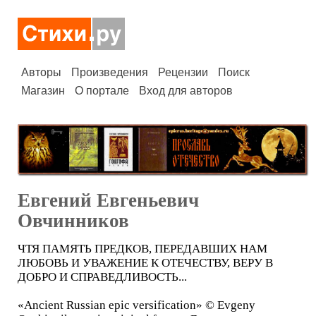
Авторы
Произведения
Рецензии
Поиск
Магазин
О портале
Вход для авторов
Евгений Евгеньевич
Овчинников
ЧТЯ ПАМЯТЬ ПРЕДКОВ, ПЕРЕДАВШИХ НАМ
ЛЮБОВЬ И УВАЖЕНИЕ К ОТЕЧЕСТВУ, ВЕРУ В
ДОБРО И СПРАВЕДЛИВОСТЬ...
«Ancient Russian epic versification» © Evgeny