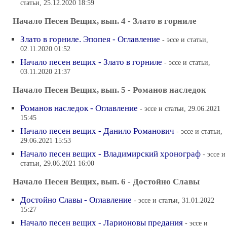
статьи, 25.12.2020 18:59
Начало Песен Вещих, вып. 4 - Злато в горниле
Злато в горниле. Эпопея - Оглавление
- эссе и статьи,
02.11.2020 01:52
Начало песен вещих - Злато в горниле
- эссе и статьи,
03.11.2020 21:37
Начало Песен Вещих, вып. 5 - Романов наследок
Романов наследок - Оглавление
- эссе и статьи, 29.06.2021
15:45
Начало песен вещих - Данило Романович
- эссе и статьи,
29.06.2021 15:53
Начало песен вещих - Владимирский хронограф
- эссе и
статьи, 29.06.2021 16:00
Начало Песен Вещих, вып. 6 - Достойно Славы
Достойно Славы - Оглавление
- эссе и статьи, 31.01.2022
15:27
Начало песен вещих - Ларионовы предания
- эссе и