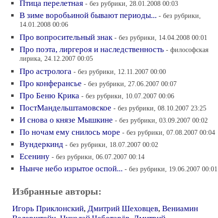
Птица перелетная
- без рубрики, 28.01.2008 00:03
В зиме воробьиной бывают периоды...
- без рубрики,
14.01.2008 00:06
Про вопросительный знак
- без рубрики, 14.04.2008 00:01
Про поэта, лиргероя и наследственность
- философская
лирика, 24.12.2007 00:05
Про астролога
- без рубрики, 12.11.2007 00:00
Про конферансье
- без рубрики, 27.06.2007 00:07
Про Беню Крика
- без рубрики, 10.07.2007 00:06
ПостМандельштамовское
- без рубрики, 08.10.2007 23:25
И снова о князе Мышкине
- без рубрики, 03.09.2007 00:02
По ночам ему снилось море
- без рубрики, 07.08.2007 00:04
Вундеркинд
- без рубрики, 18.07.2007 00:02
Есенину
- без рубрики, 06.07.2007 00:14
Нынче небо изрытое оспой...
- без рубрики, 19.06.2007 00:01
Избранные авторы:
Игорь Приклонский
,
Дмитрий Шеховцев
,
Вениамин