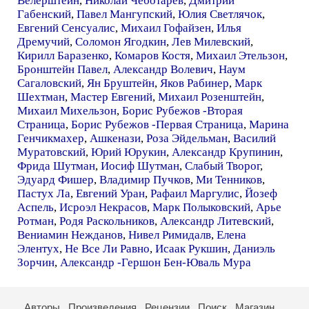
Велерштейн
,
Николай Чеботарёв
,
Дмитрий
Габенский
,
Павел Мангупский
,
Юлия Светлячок
,
Евгений Сенсуалис
,
Михаил Гофайзен
,
Илья
Дремучий
,
Соломон Ягодкин
,
Лев Милевский
,
Кирилл Баразенко
,
Комаров Костя
,
Михаил Этельзон
,
Бронштейн Павел
,
Александр Волевич
,
Наум
Сагаловский
,
Ян Бруштейн
,
Яков Рабинер
,
Марк
Шехтман
,
Мастер Евгений
,
Михаил Розенштейн
,
Михаил Михельзон
,
Борис Рубежов -Вторая
Страница
,
Борис Рубежов -Первая Страница
,
Марина
Генчикмахер
,
Ашкенази
,
Роза Эйдельман
,
Василий
Муратовский
,
Юрий Юрукин
,
Александр Крупинин
,
Фрида Шутман
,
Иосиф Шутман
,
Слабый Творог
,
Эдуард Фишер
,
Владимир Пучков
,
Ми Тенников
,
Пастух Ла
,
Евгений Уран
,
Рафаил Маргулис
,
Йозеф
Аспель
,
Исроэл Некрасов
,
Марк Полыковский
,
Арье
Ротман
,
Родя Раскольников
,
Александр Литевский
,
Вениамин Нежданов
,
Нивел Римидалв
,
Елена
Элентух
,
Не Все Ли Равно
,
Исаак Рукшин
,
Даниэль
Зорчин
,
Александр -Гершон Бен-Юваль Мура
Авторы
Произведения
Рецензии
Поиск
Магазин