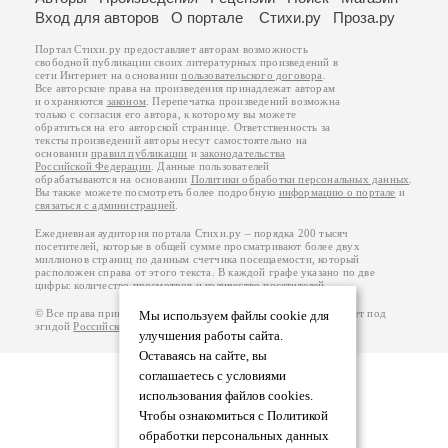
Вход для авторов
О портале
Стихи.ру
Проза.ру
Портал Стихи.ру предоставляет авторам возможность
свободной публикации своих литературных произведений в
сети Интернет на основании
пользовательского договора
.
Все авторские права на произведения принадлежат авторам
и охраняются
законом
. Перепечатка произведений возможна
только с согласия его автора, к которому вы можете
обратиться на его авторской странице. Ответственность за
тексты произведений авторы несут самостоятельно на
основании
правил публикации
и
законодательства
Российской Федерации
. Данные пользователей
обрабатываются на основании
Политики обработки персональных данных
.
Вы также можете посмотреть более подробную
информацию о портале
и
связаться с администрацией
.
Ежедневная аудитория портала Стихи.ру – порядка 200 тысяч
посетителей, которые в общей сумме просматривают более двух
миллионов страниц по данным счетчика посещаемости, который
расположен справа от этого текста. В каждой графе указано по две
цифры: количество просмотров и количество посетителей.
© Все права принадлежат авторам, 2000-2026. Портал работает под
Мы используем файлы cookie для
эгидой
Российского союза писателей
.
18+
улучшения работы сайта.
Оставаясь на сайте, вы
соглашаетесь с условиями
использования файлов cookies.
Чтобы ознакомиться с Политикой
обработки персональных данных