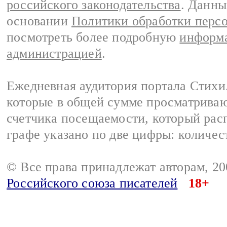
российского законодательства
. Данны
основании
Политики обработки перс
посмотреть более подробную
информа
администрацией
.
Ежедневная аудитория портала Стихи.
которые в общей сумме просматриваю
счетчика посещаемости, который расп
графе указано по две цифры: количес
© Все права принадлежат авторам, 2
Российского союза писателей
18+