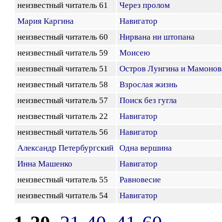
неизвестный читатель 61
Через пролом
Мария Каргина
Навигатор
неизвестный читатель 60
Нирвана ни штопана
неизвестный читатель 59
Моисею
неизвестный читатель 51
Остров Лунгина и Мамонов
неизвестный читатель 58
Взрослая жизнь
неизвестный читатель 57
Поиск без гугла
неизвестный читатель 22
Навигатор
неизвестный читатель 56
Навигатор
Александр Петербургский
Одна вершина
Инна Машенко
Навигатор
неизвестный читатель 55
Равновесие
неизвестный читатель 54
Навигатор