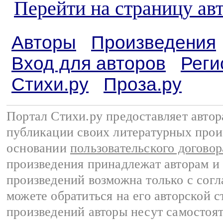
Перейти на страницу ав
Авторы
Произведения
Вход для авторов
Реги
Стихи.ру
Проза.ру
Портал Стихи.ру предоставляет авто
публикации своих литературных прои
основании
пользовательского договор
произведения принадлежат авторам и
произведений возможна только с согла
можете обратиться на его авторской с
произведений авторы несут самостоя