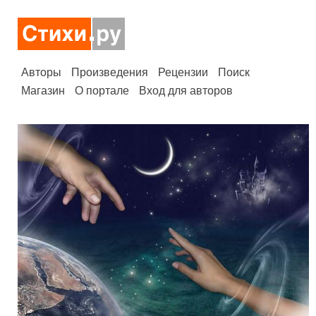
Авторы
Произведения
Рецензии
Поиск
Магазин
О портале
Вход для авторов